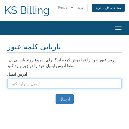
KS Billing
ورود
Persian
مشاهده کارت خرید
تغییر
ضعیت
اوبری
بازیابی کلمه عبور
رمز عبور خود را فراموش کرده اید؟ برای شروع روند بازیابی آن،
لطفا آدرس ایمیل خود را در زیر وارد کنید
آدرس ایمیل
ارسال