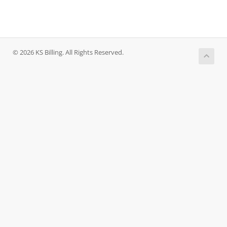
© 2026 KS Billing. All Rights Reserved.