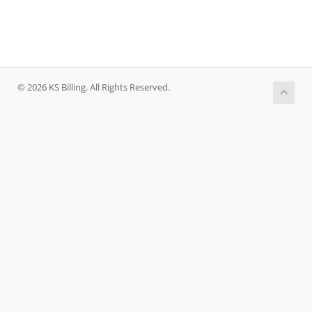
© 2026 KS Billing. All Rights Reserved.