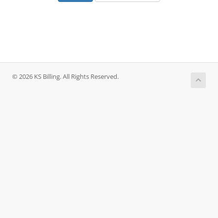
© 2026 KS Billing. All Rights Reserved.