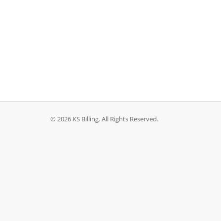
© 2026 KS Billing. All Rights Reserved.