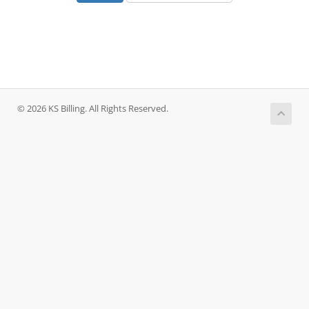
© 2026 KS Billing. All Rights Reserved.