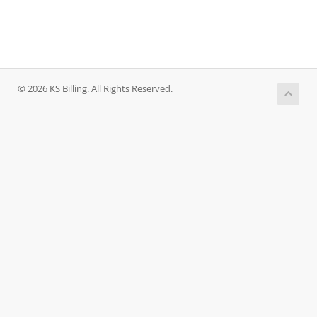
© 2026 KS Billing. All Rights Reserved.