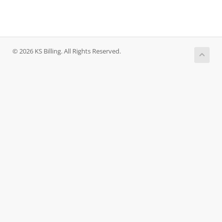
© 2026 KS Billing. All Rights Reserved.