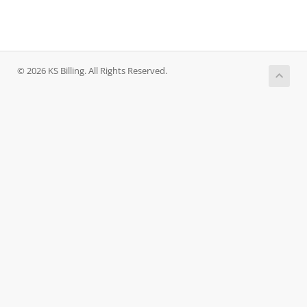
© 2026 KS Billing. All Rights Reserved.