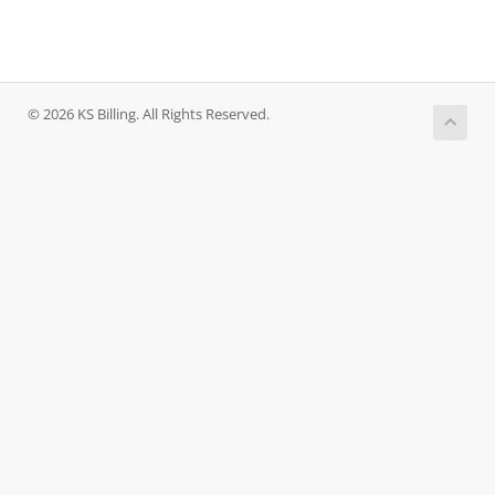
© 2026 KS Billing. All Rights Reserved.