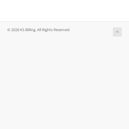
© 2026 KS Billing. All Rights Reserved.