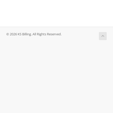
© 2026 KS Billing. All Rights Reserved.